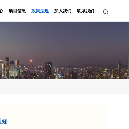
心
项目信息
政策法规
加入我们
联系我们
通知