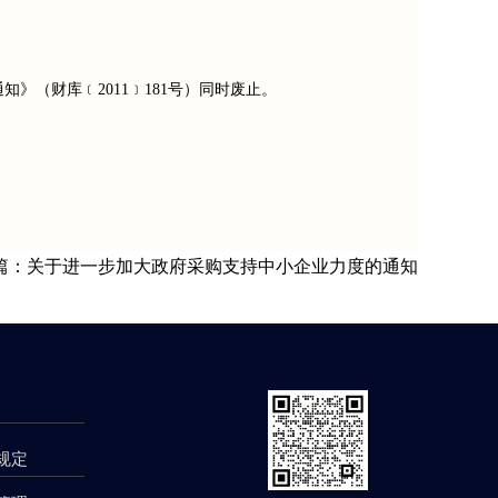
》（财库﹝2011﹞181号）同时废止。
篇：关于进一步加大政府采购支持中小企业力度的通知
规定