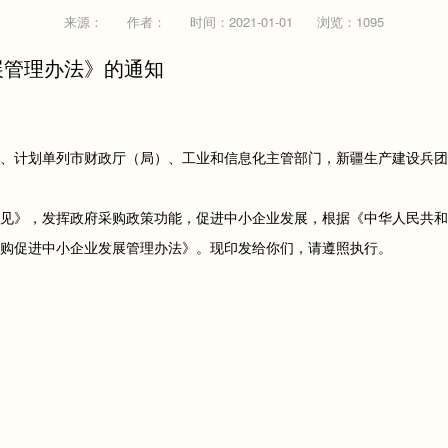
来源：
作者：
时间：2021-01-01
浏览：1095
展管理办法》的通知
、计划单列市财政厅（局）、工业和信息化主管部门，新疆生产建设兵
见》，发挥政府采购政策功能，促进中小企业发展，根据《中华人民共和
购促进中小企业发展管理办法》。现印发给你们，请遵照执行。