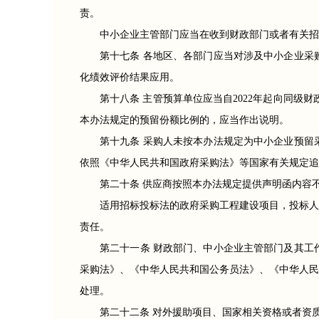
责。
中小企业主管部门应当在收到财政部门或者有关招
第十七条 各地区、各部门应当对涉及中小企业采
化绩效评价结果应用。
第十八条 主管预算单位应当自2022年起向同级
本办法规定的预留份额比例的，应当作出说明。
第十九条 采购人未按本办法规定为中小企业预留
依照《中华人民共和国政府采购法》等国家有关规定追
第二十条 供应商按照本办法规定提供声明函内容
适用招标投标法的政府采购工程建设项目，投标人
责任。
第二十一条 财政部门、中小企业主管部门及其工
采购法》、《中华人民共和国公务员法》、《中华人民
处理。
第二十二条 对外援助项目、国家相关资格或者资