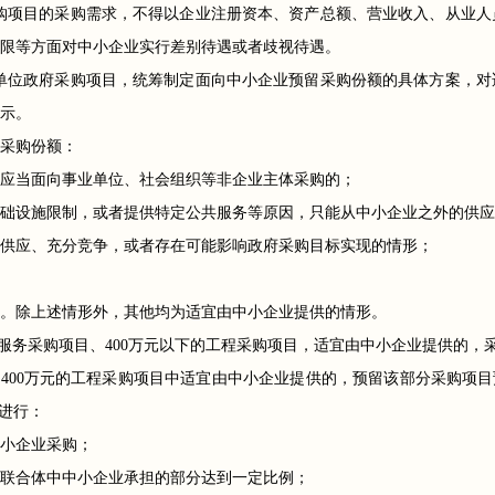
购项目的采购需求，不得以企业注册资本、资产总额、营业收入、从业人
限等方面对中小企业实行差别待遇或者歧视待遇。
单位政府采购项目，统筹制定面向中小企业预留采购份额的具体方案，对
示。
采购份额：
应当面向事业单位、社会组织等非企业主体采购的；
础设施限制，或者提供特定公共服务等原因，只能从中小企业之外的供应
供应、充分竞争，或者存在可能影响政府采购目标实现的情形；
。除上述情形外，其他均为适宜由中小企业提供的情形。
和服务采购项目、400万元以下的工程采购项目，适宜由中小企业提供的
过400万元的工程采购项目中适宜由中小企业提供的，预留该部分采购项
进行：
小企业采购；
联合体中中小企业承担的部分达到一定比例；