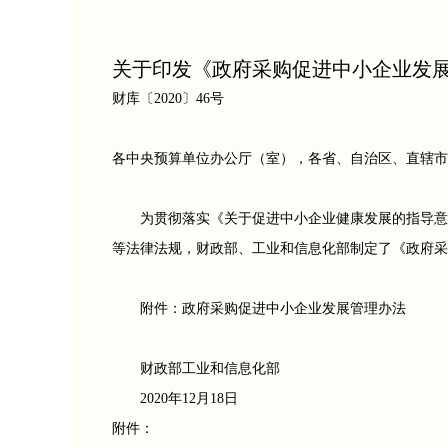
关于印发《政府采购促进中小企业发
财库〔2020〕46号
各中央预算单位办公厅（室），各省、自治区、直辖市
为贯彻落实《关于促进中小企业健康发展的指导意
等法律法规，财政部、工业和信息化部制定了《政府采
附件：政府采购促进中小企业发展管理办法
财政部工业和信息化部
2020年12月18日
附件：