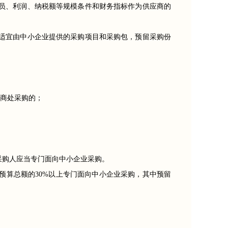
员、利润、纳税额等规模条件和财务指标作为供应商的
适宜由中小企业提供的采购项目和采购包，预留采购份
商处采购的；
，采购人应当专门面向中小企业采购。
目预算总额的30%以上专门面向中小企业采购，其中预留