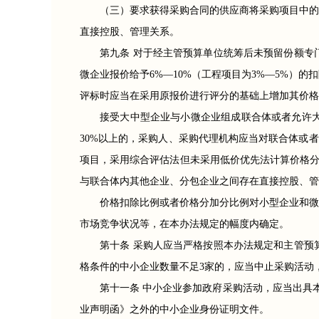
（三）要求获得采购合同的供应商将采购项目中的
直接控股、管理关系。
第九条 对于经主管预算单位统筹后未预留份额专
微企业报价给予6%—10%（工程项目为3%—5%
评标时应当在采用原报价进行评分的基础上增加其价格
接受大中型企业与小微企业组成联合体或者允许
30%以上的，采购人、采购代理机构应当对联合体或者
项目，采用综合评估法但未采用低价优先法计算价格分
与联合体内其他企业、分包企业之间存在直接控股、管
价格扣除比例或者价格分加分比例对小型企业和微
市场竞争状况等，在本办法规定的幅度内确定。
第十条 采购人应当严格按照本办法规定和主管预
格条件的中小企业数量不足3家的，应当中止采购活动
第十一条 中小企业参加政府采购活动，应当出具
业声明函》之外的中小企业身份证明文件。