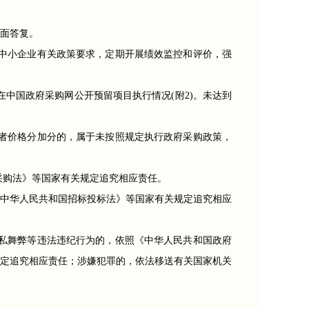
书面答复。
中小企业有关政策要求，定期开展绩效监控和评价，强
在中国政府采购网公开预留项目执行情况(附2)。未达到
者价格分加分的，属于未按照规定执行政府采购政策，
采购法》等国家有关规定追究相应责任。
中华人民共和国招标投标法》等国家有关规定追究相应
私舞弊等违法违纪行为的，依照《中华人民共和国政府
定追究相应责任；涉嫌犯罪的，依法移送有关国家机关