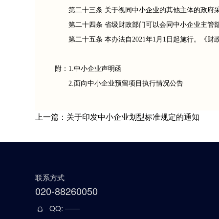
第二十三条 关于视同中小企业的其他主体的政府
第二十四条 省级财政部门可以会同中小企业主管
第二十五条 本办法自2021年1月1日起施行。《
附：1.中小企业声明函
2.面向中小企业预留项目执行情况公告
上一篇：关于印发中小企业划型标准规定的通知
联系方式
020-88260050
QQ: ——