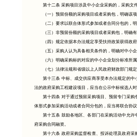
第十二条 采购项目涉及中小企业采购的，采购文
（一）预留份额的采购项目或者采购包，明确该项
（二）要求以联合体形式参加或者合同分包的，明
（三）非预留份额的采购项目或者采购包，明确有
（四）规定依据本办法规定享受扶持政策获得政府
（五）采购人认为具备相关条件的，明确对中小企
（六）明确采购标的对应的中小企业划分标准所属
（七）法律法规和省级以上人民政府财政部门规定
第十三条 中标、成交供应商享受本办法规定的中
法的政府采购工程建设项目，应当在公示中标候选人时
第十四条 对于通过预留采购项目、预留专门采购
体形式参加采购活动或者合同分包的，应当将联合协议
第十五条 鼓励各地区、各部门在采购活动中允许
府采购合同融资。
第十六条 政府采购监督检查、投诉处理及政府采