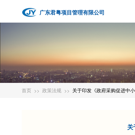
广东君粤项目管理有限公司
首页
政策法规
关于印发《政府采购促进中小
>>
>>
关