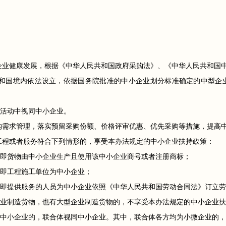
企业健康发展，根据《中华人民共和国政府采购法》、《中华人民共和国
共和国境内依法设立，依据国务院批准的中小企业划分标准确定的中型企
活动中视同中小企业。
购需求管理，落实预留采购份额、价格评审优惠、优先采购等措施，提高
工程或者服务符合下列情形的，享受本办法规定的中小企业扶持政策：
即货物由中小企业生产且使用该中小企业商号或者注册商标；
即工程施工单位为中小企业；
即提供服务的人员为中小企业依照《中华人民共和国劳动合同法》订立劳
业制造货物，也有大型企业制造货物的，不享受本办法规定的中小企业扶
中小企业的，联合体视同中小企业。其中，联合体各方均为小微企业的，