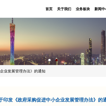
首页
关于我们
业务板块
新闻中
企业发展管理办法》的通知
于印发《政府采购促进中小企业发展管理办法》的