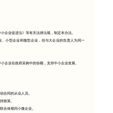
中小企业促进法》等有关法律法规，制定本办法。
业、小型企业和微型企业，但与大企业的负责人为同一
中小企业在政府采购中的份额，支持中小企业发展。
动合同的从业人员。
持政策。
联合体视同小微企业。