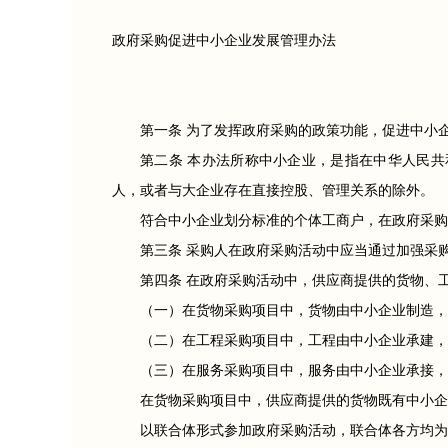
政府采购促进中小企业发展管理办法
第一条 为了发挥政府采购的政策功能，促进中小
第二条 本办法所称中小企业，是指在中华人民
人，或者与大企业存在直接控股、管理关系的除外。
符合中小企业划分标准的个体工商户，在政府采购
第三条 采购人在政府采购活动中应当通过加强采
第四条 在政府采购活动中，供应商提供的货物、
（一）在货物采购项目中，货物由中小企业制造，
（二）在工程采购项目中，工程由中小企业承建，
（三）在服务采购项目中，服务由中小企业承接，
在货物采购项目中，供应商提供的货物既有中小企
以联合体形式参加政府采购活动，联合体各方均为