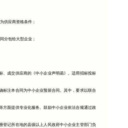
为供应商资格条件；
同分包给大型企业；
标、成交供应商的《中小企业声明函》。适用招标投标
确标注本合同为中小企业预留合同。其中，要求以联合
等方面提供专业化服务。鼓励中小企业依法合规通过政
册登记所在地的县级以上人民政府中小企业主管部门负