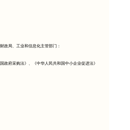
团财政局、工业和信息化主管部门：
国政府采购法》、《中华人民共和国中小企业促进法》