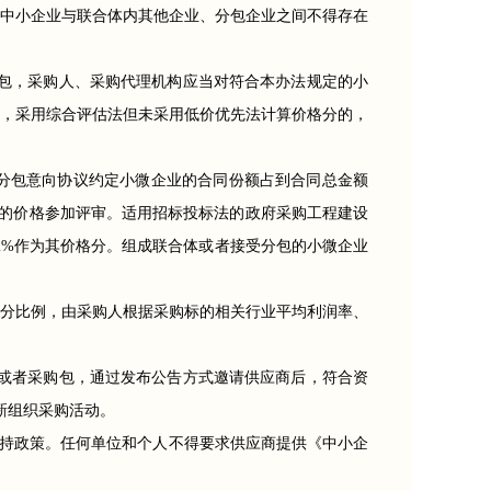
中小企业与联合体内其他企业、分包企业之间不得存在
包，采购人、采购代理机构应当对符合本办法规定的小
目，采用综合评估法但未采用低价优先法计算价格分的，
分包意向协议约定小微企业的合同份额占到合同总金额
除后的价格参加评审。适用招标投标法的政府采购工程建设
2%作为其价格分。组成联合体或者接受分包的小微企业
分比例，由采购人根据采购标的相关行业平均利润率、
或者采购包，通过发布公告方式邀请供应商后，符合资
新组织采购活动。
扶持政策。任何单位和个人不得要求供应商提供《中小企