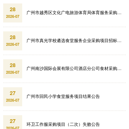
28
广州市越秀区文化广电旅游体育局体育服务采购项目招标公告
2026-07
28
广州市真光学校遴选食堂服务企业采购项目招标公告
2026-07
28
广州南沙国际会展有限公司酒店分公司食材采购项目中标结果公告
2026-07
27
广州市回民小学食堂服务项目结果公告
2026-07
27
环卫工作服采购项目（二次）失败公告
2026-07