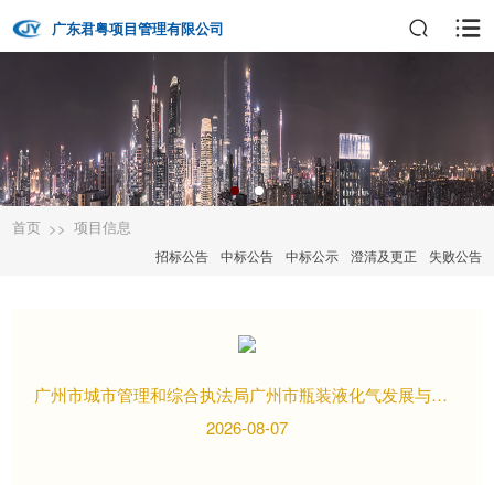
广东君粤项目管理有限公司
首页
项目信息
>>
招标公告
中标公告
中标公示
澄清及更正
失败公告
广州市城市管理和综合执法局广州市瓶装液化气发展与本质化安全研究项目比选公告
2026-08-07