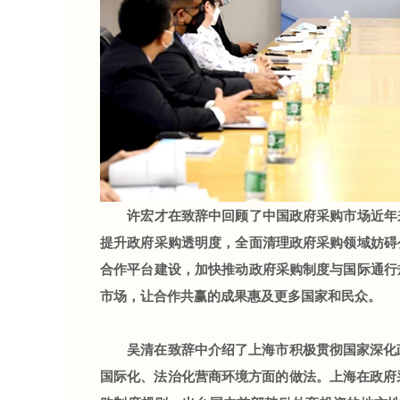
许宏才在致辞中回顾了中国政府采购市场近年来
提升政府采购透明度，全面清理政府采购领域妨碍
合作平台建设，加快推动政府采购制度与国际通行
市场，让合作共赢的成果惠及更多国家和民众。
吴清在致辞中介绍了上海市积极贯彻国家深化政
国际化、法治化营商环境方面的做法。上海在政府