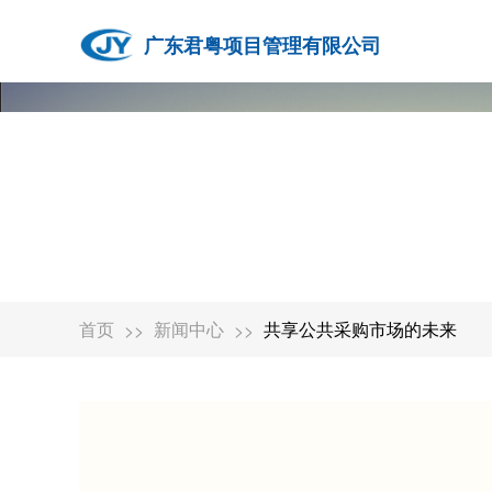
广东君粤项目管理有限公司
首页
新闻中心
共享公共采购市场的未来
>>
>>