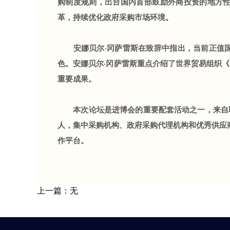
购制度规则，出台国内首部鼓励外商投资的地方
革，持续优化政府采购市场环境。
安娜贝尔·冈萨雷斯在致辞中指出，当前正值国
色。安娜贝尔·冈萨雷斯重点介绍了世界贸易组织
重要成果。
本次论坛是进博会的重要配套活动之一，来自联
人，集中采购机构、政府采购代理机构和优秀供应
作平台。
上一篇：无