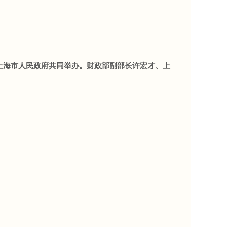
与上海市人民政府共同举办。财政部副部长许宏才、上