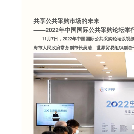
共享公共采购市场的未来
——2022年中国国际公共采购论坛举
11月7日，2022年中国国际公共采购论坛以视
海市人民政府常务副市长吴清、世界贸易组织副总