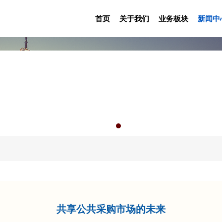
首页
关于我们
业务板块
新闻中
共享公共采购市场的未来