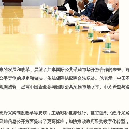
的发展和改革，展望了共享国际公共采购市场开放合作的未来。许
公平竞争的规定和做法，依法保障供应商合法权益。他表示，中国
规则接轨，提高中国企业参与国际公共采购市场水平。中方希望与
府采购制度改革等要求，主动对标世界银行、世贸组织《政府采购协
采购信息公开方面提出了更高标准，加快推动政府采购数字化转型，