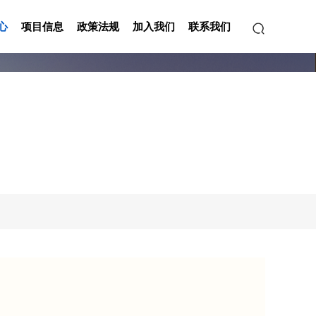
心
项目信息
政策法规
加入我们
联系我们