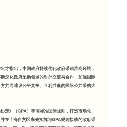
宏才指出，中国政府持续优化政府采购营商环境，
不断深化政府采购领域的对外交流与合作，加强国际
各方共同建设公平竞争、互利共赢的国际公共采购大
定》（GPA）等高标准国际规则，打造市场化、
并在上海自贸区率先实施与GPA规则接轨的政府采